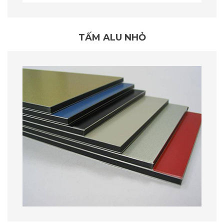
TẤM ALU NHỎ