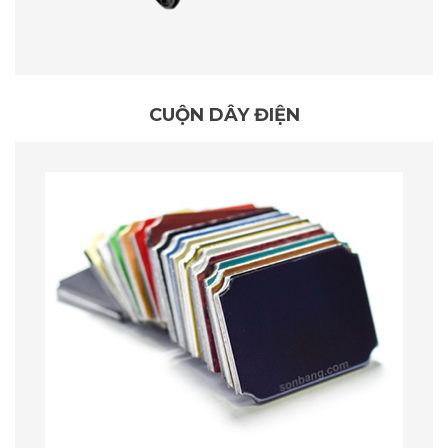
CUỘN DÂY ĐIỆN