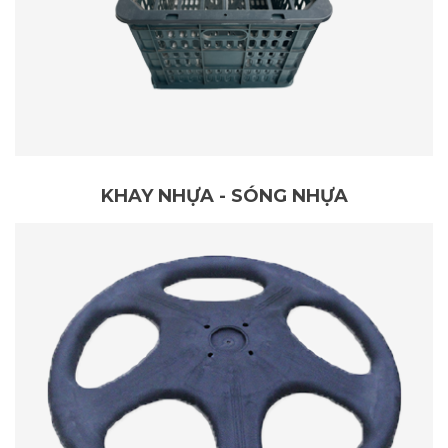
KHAY NHỰA - SÓNG NHỰA