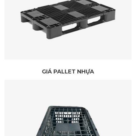
GIÁ PALLET NHỰA