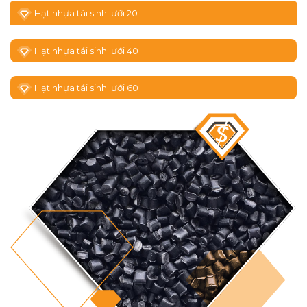
Hạt nhựa tái sinh lưới 20
Hạt nhựa tái sinh lưới 40
Hạt nhựa tái sinh lưới 60