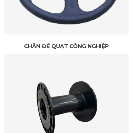
CHÂN ĐẾ QUẠT CÔNG NGHIỆP